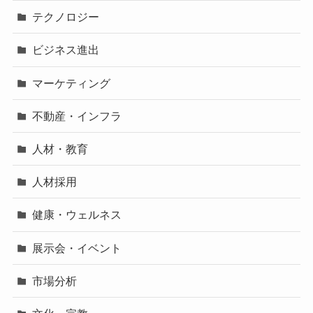
テクノロジー
ビジネス進出
マーケティング
不動産・インフラ
人材・教育
人材採用
健康・ウェルネス
展示会・イベント
市場分析