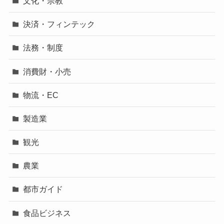
文化・宗教
決済・フィンテック
法務・制度
消費財・小売
物流・EC
製造業
観光
農業
都市ガイド
食品ビジネス