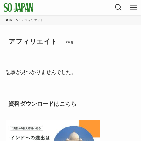
ホーム
アフィリエイト
アフィリエイト
– tag –
記事が見つかりませんでした。
資料ダウンロードはこちら