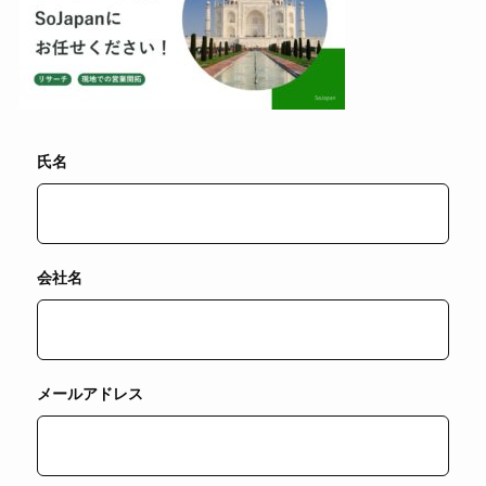
氏名
会社名
メールアドレス