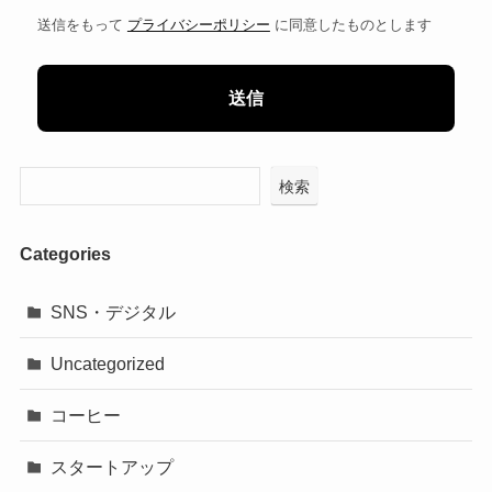
送信をもって
プライバシーポリシー
に同意したものとします
検索
Categories
SNS・デジタル
Uncategorized
コーヒー
スタートアップ