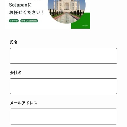
氏名
会社名
メールアドレス