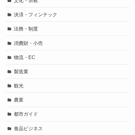
文化・宗教
決済・フィンテック
法務・制度
消費財・小売
物流・EC
製造業
観光
農業
都市ガイド
食品ビジネス