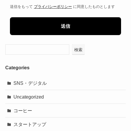
送信をもって
プライバシーポリシー
に同意したものとします
検索
Categories
SNS・デジタル
Uncategorized
コーヒー
スタートアップ