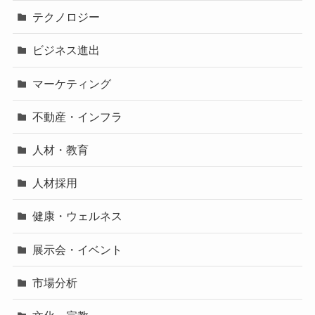
テクノロジー
ビジネス進出
マーケティング
不動産・インフラ
人材・教育
人材採用
健康・ウェルネス
展示会・イベント
市場分析