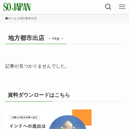
ホーム
地方都市出店
地方都市出店
– tag –
記事が見つかりませんでした。
資料ダウンロードはこちら