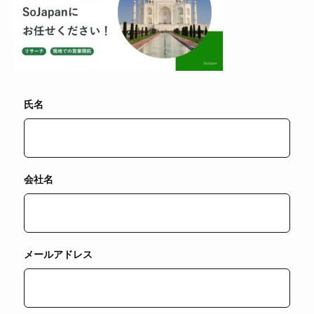
氏名
会社名
メールアドレス