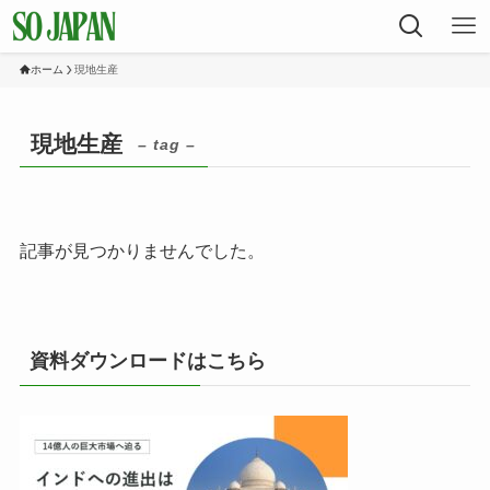
ホーム
現地生産
現地生産
– tag –
記事が見つかりませんでした。
資料ダウンロードはこちら