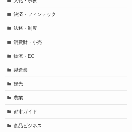
文化・宗教
決済・フィンテック
法務・制度
消費財・小売
物流・EC
製造業
観光
農業
都市ガイド
食品ビジネス