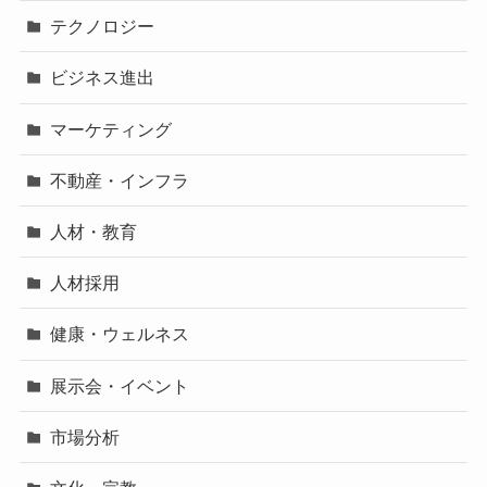
テクノロジー
ビジネス進出
マーケティング
不動産・インフラ
人材・教育
人材採用
健康・ウェルネス
展示会・イベント
市場分析