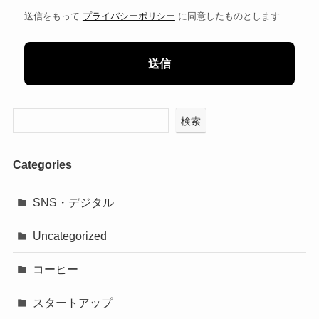
送信をもって
プライバシーポリシー
に同意したものとします
検索
Categories
SNS・デジタル
Uncategorized
コーヒー
スタートアップ