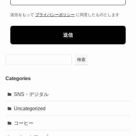
送信をもって
プライバシーポリシー
に同意したものとします
検索
Categories
SNS・デジタル
Uncategorized
コーヒー