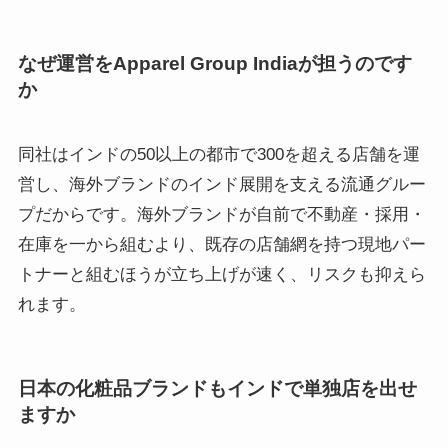
なぜ運営をApparel Group Indiaが担うのです
か
同社はインドの50以上の都市で300を超える店舗を運
営し、海外ブランドのインド展開を支える流通グルー
プだからです。海外ブランドが自前で不動産・採用・
在庫を一から組むより、既存の店舗網を持つ現地パー
トナーと組むほうが立ち上げが速く、リスクも抑えら
れます。
日本の化粧品ブランドもインドで単独店を出せ
ますか