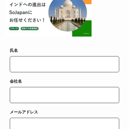
氏名
会社名
メールアドレス