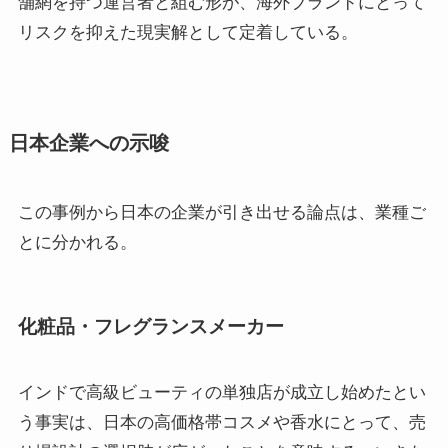
舗網を持つ運営者と組む形が、海外ブランドにとって
リスクを抑えた現実解として定着している。
日本企業への示唆
この事例から日本の企業が引き出せる論点は、業種ご
とに分かれる。
化粧品・フレグランスメーカー
インドで高級ビューティの単独店が成立し始めたとい
う事実は、日本の高価格帯コスメや香水にとって、売