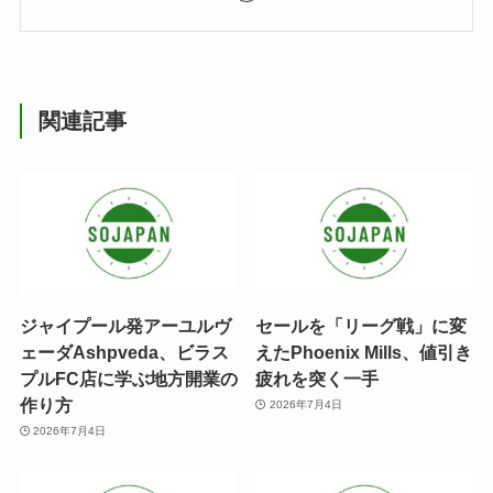
関連記事
ジャイプール発アーユルヴ
セールを「リーグ戦」に変
ェーダAshpveda、ビラス
えたPhoenix Mills、値引き
プルFC店に学ぶ地方開業の
疲れを突く一手
作り方
2026年7月4日
2026年7月4日