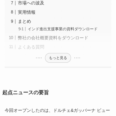
市場への波及
実用情報
まとめ
インド進出支援事業の資料ダウンロード
弊社の会社概要資料をダウンロード
よくある質問
もっと見る
起点ニュースの要旨
今回オープンしたのは、ドルチェ&ガッバーナ ビュー