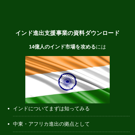
インド進出支援事業の資料ダウンロード
14億人のインド市場を攻める
には
インドについてまずは知ってみる
中東・アフリカ進出の拠点として