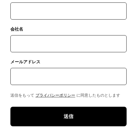
会社名
メールアドレス
送信をもって
プライバシーポリシー
に同意したものとします