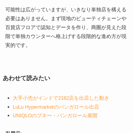
可能性は広がっていますが、いきなり単独店を構える
必要はありません。まず現地のビューティチェーンや
百貨店フロアで認知とデータを作り、商圏が見えた段
階で単独カウンターへ格上げする段階的な進め方が現
実的です。
あわせて読みたい
大手小売がインドで2182店を出店した動き
LuLu Hypermarketのバンガロール出店
UNIQLOのプネー・バンガロール展開