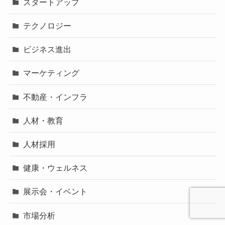
スタートアップ
テクノロジー
ビジネス進出
マーケティング
不動産・インフラ
人材・教育
人材採用
健康・ウェルネス
展示会・イベント
市場分析