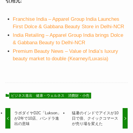
引用元:
Franchise India – Apparel Group India Launches
First Dolce & Gabbana Beauty Store in Delhi-NCR
India Retailing – Apparel Group India brings Dolce
& Gabbana Beauty to Delhi-NCR
Premium Beauty News – Value of India’s luxury
beauty market to double (Kearney/Luxasia)
ビジネス進出
健康・ウェルネス
消費財・小売
ラボダイヤD2C「Lukson」
猛暑のインドでアイスが10
が2年で10店、バンドラ進
日で倍、クイックコマース
出の意味
が売り場を変えた