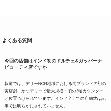
よくある質問
今回の店舗はインド初のドルチェ&ガッバーナ
ビューティ店ですか
報道では、デリーNCR地域における同ブランドの初の
実店舗、かつデリーで最大規模・初の3軸カウンター
と位置づけられています。インド全土での店舗数は記
事では明らかにされていません。