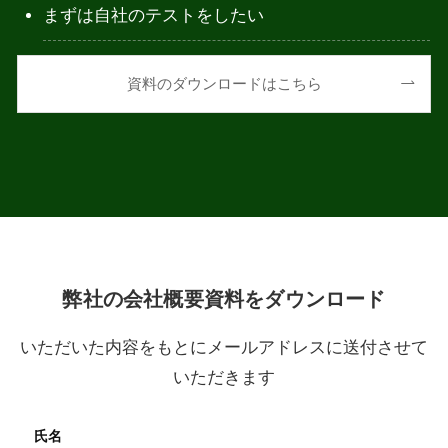
まずは自社のテストをしたい
資料のダウンロードはこちら
弊社の会社概要資料をダウンロード
いただいた内容をもとにメールアドレスに送付させて
いただきます
氏名