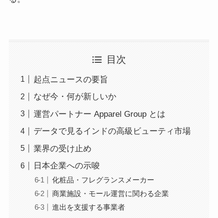
目次
起点ニュースの要旨
なぜ今・何が新しいか
運営パートナー Apparel Group とは
データで見るインドの高級ビューティ市場
業界の受け止め
日本企業への示唆
化粧品・フレグランスメーカー
商業施設・モール運営に関わる企業
進出を支援する事業者