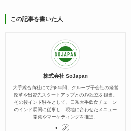
この記事を書いた人
株式会社 SoJapan
大手総合商社にて約8年間、グループ子会社の経営
改革や出資先スタートアップとのJV設立を担当。
その後インド駐在として、日系大手飲食チェーン
のインド展開に従事し、現地に合わせたメニュー
開発やマーケティングを推進。