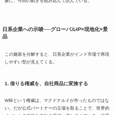
脈に、今回の動きを組み込んで読んでいる。
日系企業への示唆──グローバルIP×現地化×景
品
この施策を分解すると、日系企業がインド市場で再現
しやすい型が見えてくる。
1. 借りる権威を、自社商品に変換する
W杯という権威は、マクドナルドが作ったものではな
い。だが公式パートナーの立場を取ることで、世界的