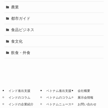
農業
都市ガイド
食品ビジネス
食文化
飲食・外食
インド進出支援
ベトナム進出支援
会社概要
インドのコラム
ベトナムのコラム
展示会情報
インドの企業紹介
ベトナムニュース
お問い合わせ