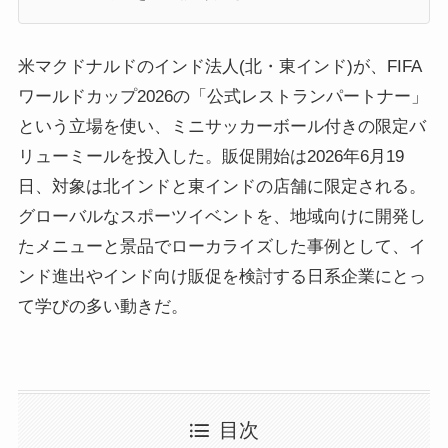
米マクドナルドのインド法人(北・東インド)が、FIFA
ワールドカップ2026の「公式レストランパートナー」
という立場を使い、ミニサッカーボール付きの限定バ
リューミールを投入した。販促開始は2026年6月19
日、対象は北インドと東インドの店舗に限定される。
グローバルなスポーツイベントを、地域向けに開発し
たメニューと景品でローカライズした事例として、イ
ンド進出やインド向け販促を検討する日系企業にとっ
て学びの多い動きだ。
目次