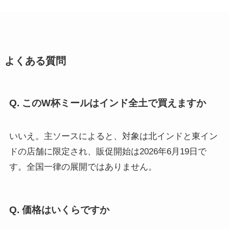
よくある質問
Q. このW杯ミールはインド全土で買えますか
いいえ。主ソースによると、対象は北インドと東イン
ドの店舗に限定され、販促開始は2026年6月19日で
す。全国一律の展開ではありません。
Q. 価格はいくらですか