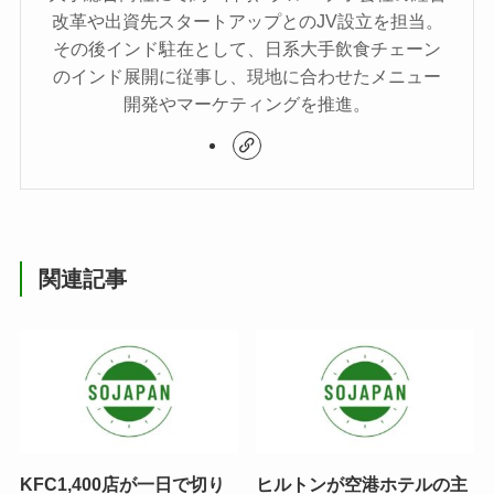
改革や出資先スタートアップとのJV設立を担当。
その後インド駐在として、日系大手飲食チェーン
のインド展開に従事し、現地に合わせたメニュー
開発やマーケティングを推進。
関連記事
KFC1,400店が一日で切り
ヒルトンが空港ホテルの主