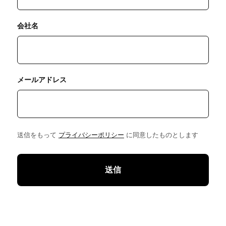
会社名
メールアドレス
送信をもって
プライバシーポリシー
に同意したものとします