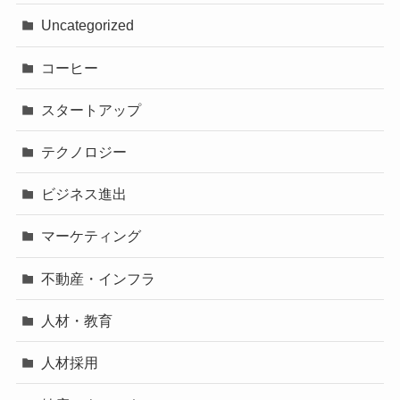
Uncategorized
コーヒー
スタートアップ
テクノロジー
ビジネス進出
マーケティング
不動産・インフラ
人材・教育
人材採用