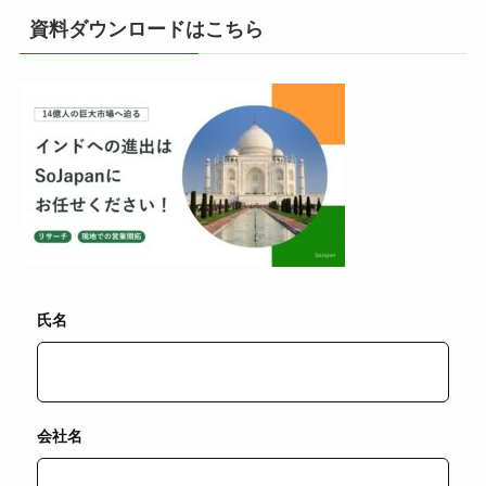
資料ダウンロードはこちら
氏名
会社名