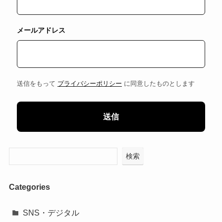
メールアドレス
送信をもって
プライバシーポリシー
に同意したものとします
検索
Categories
SNS・デジタル