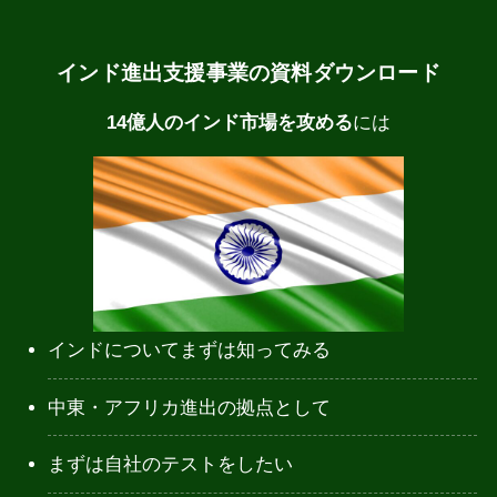
インド進出支援事業の資料ダウンロード
14億人のインド市場を攻める
には
インドについてまずは知ってみる
中東・アフリカ進出の拠点として
まずは自社のテストをしたい