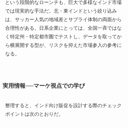
という段階的なローンチも、巨大で多様なインド市場
では現実的な手法だ。北・東インドという絞り込み
は、サッカー人気の地域差とサプライ体制の両面から
合理性がある。日系企業にとっては、全国一斉ではな
く特定州・特定都市圏でテストし、データを取ってか
ら横展開する型が、リスクを抑えた市場参入の参考に
なる。
実用情報──マーケ視点での学び
整理すると、インド向け販促を設計する際のチェック
ポイントは次のとおりだ。