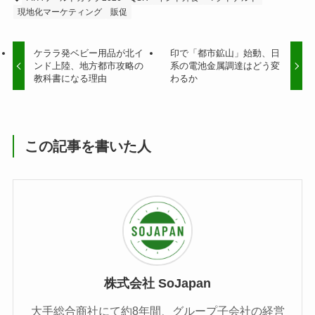
現地化マーケティング
販促
ケララ発ベビー用品が北イ
印で「都市鉱山」始動、日
ンド上陸、地方都市攻略の
系の電池金属調達はどう変
教科書になる理由
わるか
この記事を書いた人
株式会社 SoJapan
大手総合商社にて約8年間、グループ子会社の経営