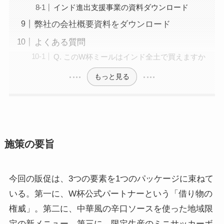
インド進出支援事業の資料ダウンロード
弊社の会社概要資料をダウンロード
よくある質問
Q. このW杯ミールはインド全土で買えますか
もっと見る
施策の要旨
今回の販促は、3つの要素を1つのパッケージに束ねて
いる。第一に、W杯公式パートナーという「借り物の
権威」。第二に、中華風の辛口ソースを使った地域限
定の新メニュー。第三に、限定生産のミニサッカーボ