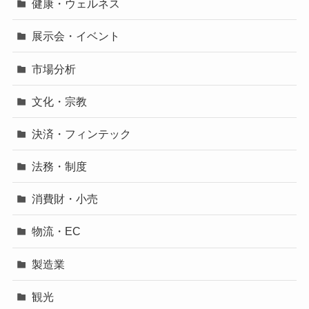
健康・ウェルネス
展示会・イベント
市場分析
文化・宗教
決済・フィンテック
法務・制度
消費財・小売
物流・EC
製造業
観光