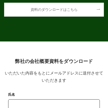
資料のダウンロードはこちら
弊社の会社概要資料をダウンロード
いただいた内容をもとにメールアドレスに送付させて
いただきます
氏名